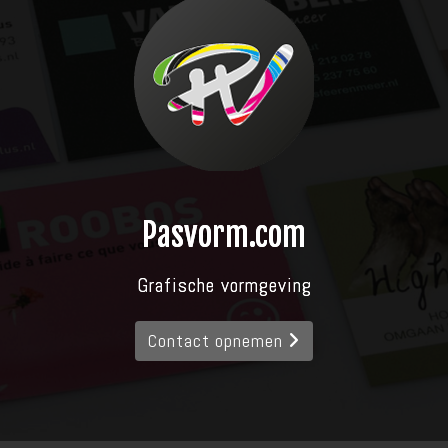
Pasvorm.com
Grafische vormgeving
Contact opnemen