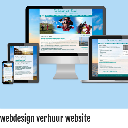
webdesign verhuur website