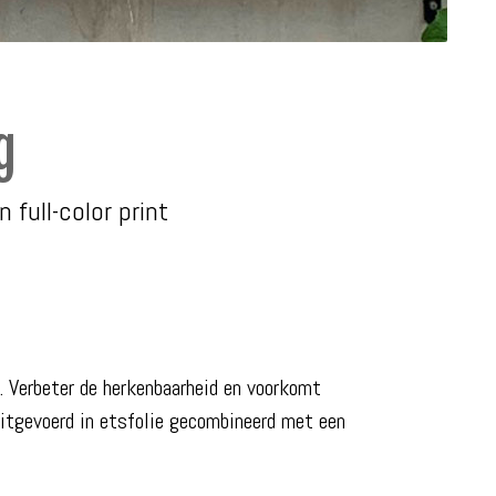
g
full-color print
. Verbeter de herkenbaarheid en voorkomt
uitgevoerd in etsfolie gecombineerd met een