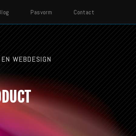
Blog
Pasvorm
Contact
 EN WEBDESIGN
RODUCT