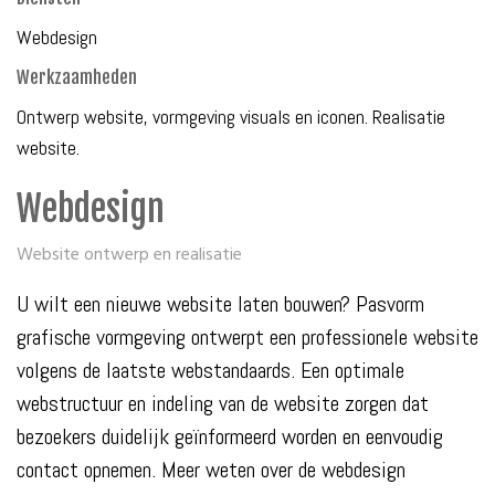
Webdesign
Werkzaamheden
Ontwerp website, vormgeving visuals en iconen. Realisatie
website.
Webdesign
Website ontwerp en realisatie
U wilt een nieuwe website laten bouwen? Pasvorm
grafische vormgeving ontwerpt een professionele website
volgens de laatste webstandaards. Een optimale
webstructuur en indeling van de website zorgen dat
bezoekers duidelijk geïnformeerd worden en eenvoudig
contact opnemen. Meer weten over de webdesign