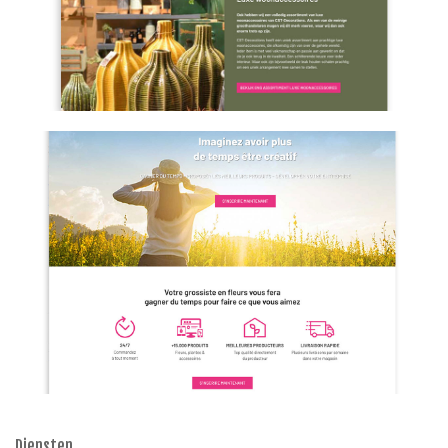
Diensten