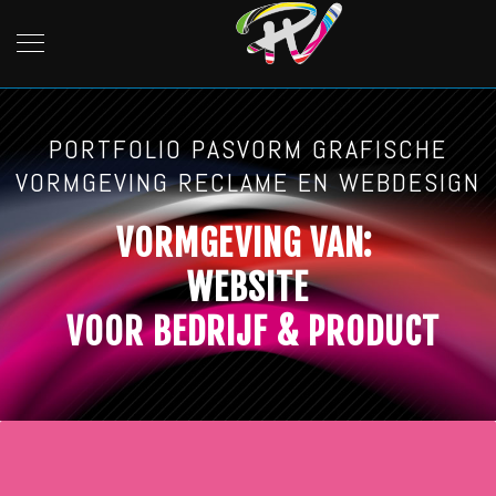
PORTFOLIO PASVORM GRAFISCHE
VORMGEVING RECLAME EN WEBDESIGN
VORMGEVING VAN:
WEBSITE
VOOR BEDRIJF & PRODUCT