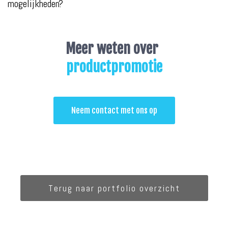
mogelijkheden?
Meer weten over
productpromotie
Neem contact met ons op
Terug naar portfolio overzicht