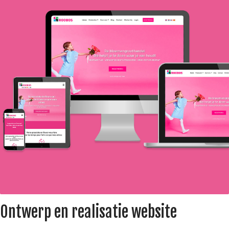
Ontwerp en realisatie website