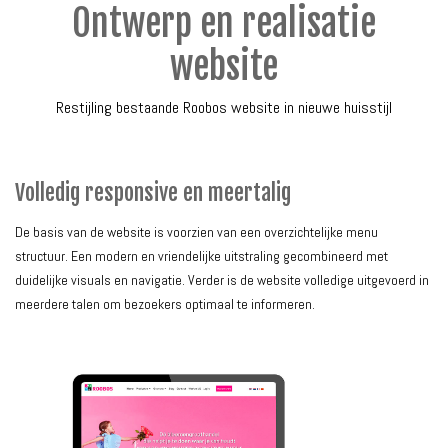
Ontwerp en realisatie
website
Restijling bestaande Roobos website in nieuwe huisstijl
Volledig responsive en meertalig
De basis van de website is voorzien van een overzichtelijke menu
structuur. Een modern en vriendelijke uitstraling gecombineerd met
duidelijke visuals en navigatie. Verder is de website volledige uitgevoerd in
meerdere talen om bezoekers optimaal te informeren.