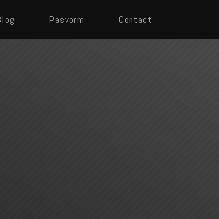
Blog
Pasvorm
Contact