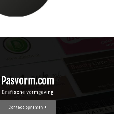
Pasvorm.com
Grafische vormgeving
Contact opnemen